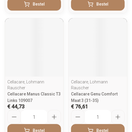
Bestel
Bestel
Cellacare, Lohmann
Cellacare, Lohmann
Rauscher
Rauscher
Cellacare Manus Classic T3
Cellacare Genu Comfort
Links 109007
Maat 3 (31-35)
€ 44,73
€ 76,61
Aantal
Aantal
Bestel
Bestel