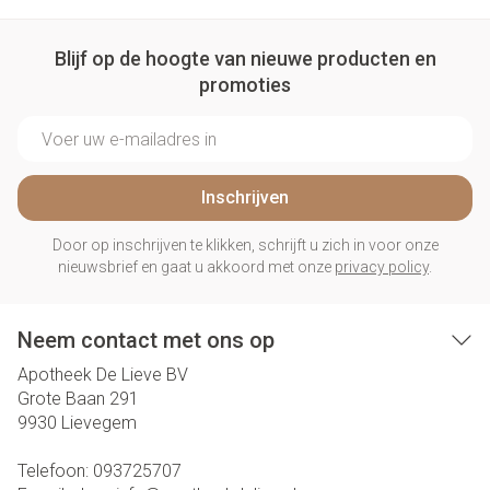
Blijf op de hoogte van nieuwe producten en
promoties
E-mail adres
Inschrijven
Door op inschrijven te klikken, schrijft u zich in voor onze
nieuwsbrief en gaat u akkoord met onze
privacy policy
.
Neem contact met ons op
Apotheek De Lieve BV
Grote Baan 291
9930
Lievegem
Telefoon:
093725707