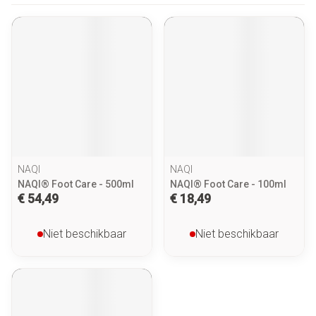
NAQI
NAQI
NAQI® Foot Care - 500ml
NAQI® Foot Care - 100ml
€ 54,49
€ 18,49
Niet beschikbaar
Niet beschikbaar