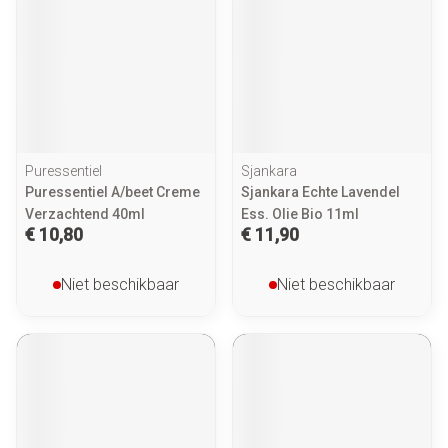
Puressentiel
Sjankara
Puressentiel A/beet Creme
Sjankara Echte Lavendel
Verzachtend 40ml
Ess. Olie Bio 11ml
€ 10,80
€ 11,90
Niet beschikbaar
Niet beschikbaar