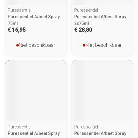
Puressentiel
Puressentiel
Puressentiel A/beet Spray
Puressentiel A/beet Spray
75ml
2x75ml
€ 16,95
€ 28,80
Niet beschikbaar
Niet beschikbaar
Puressentiel
Puressentiel
Puressentiel A/beet Spray
Puressentiel A/beet Spray