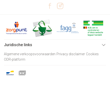
Juridische links
Algemene verkoopsvoorwaarden
Privacy disclaimer
Cookies
ODR-platform