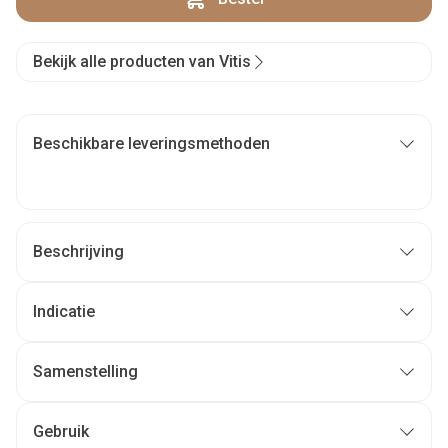
Bekijk alle producten van Vitis
Beschikbare leveringsmethoden
Beschrijving
Indicatie
Samenstelling
Gebruik