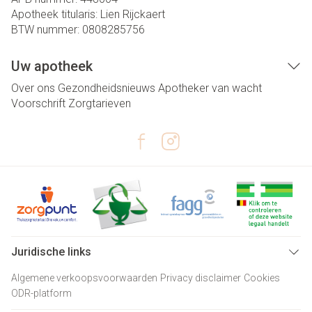
Apotheek titularis:
Lien Rijckaert
BTW nummer:
0808285756
Uw apotheek
Over ons
Gezondheidsnieuws
Apotheker van wacht
Voorschrift
Zorgtarieven
Juridische links
Algemene verkoopsvoorwaarden
Privacy disclaimer
Cookies
ODR-platform