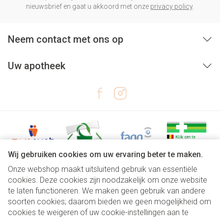
nieuwsbrief en gaat u akkoord met onze
privacy policy
.
Neem contact met ons op
Uw apotheek
Wij gebruiken cookies om uw ervaring beter te maken.
Onze webshop maakt uitsluitend gebruik van essentiële
Juridische links
cookies. Deze cookies zijn noodzakelijk om onze website
te laten functioneren. We maken geen gebruik van andere
soorten cookies; daarom bieden we geen mogelijkheid om
cookies te weigeren of uw cookie-instellingen aan te