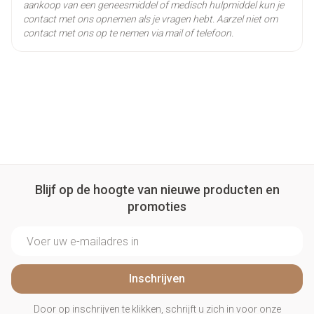
aankoop van een geneesmiddel of medisch hulpmiddel kun je
contact met ons opnemen als je vragen hebt. Aarzel niet om
contact met ons op te nemen via mail of telefoon.
Blijf op de hoogte van nieuwe producten en
promoties
E-mail adres
Inschrijven
Door op inschrijven te klikken, schrijft u zich in voor onze