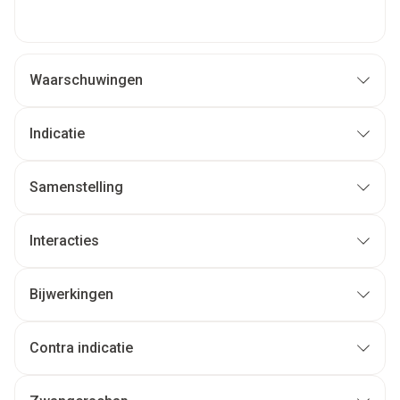
Waarschuwingen
Indicatie
Samenstelling
Interacties
Bijwerkingen
Contra indicatie