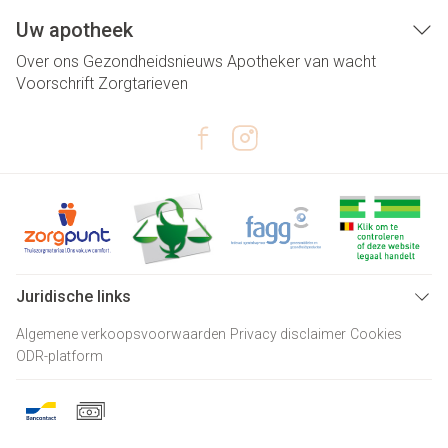
Uw apotheek
Over ons
Gezondheidsnieuws
Apotheker van wacht
Voorschrift
Zorgtarieven
Juridische links
Algemene verkoopsvoorwaarden
Privacy disclaimer
Cookies
ODR-platform