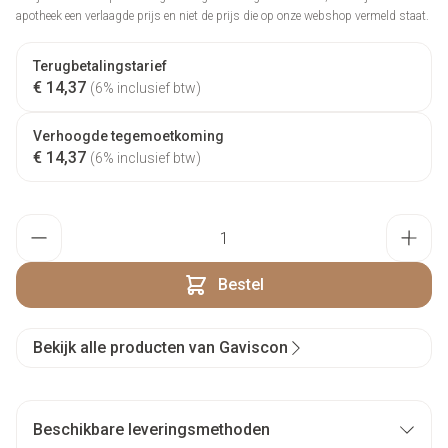
apotheek een verlaagde prijs en niet de prijs die op onze webshop vermeld staat.
Terugbetalingstarief
€ 14,37
(6% inclusief btw)
Verhoogde tegemoetkoming
€ 14,37
(6% inclusief btw)
Aantal
Bestel
Bekijk alle producten van Gaviscon
Beschikbare leveringsmethoden