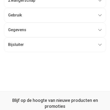
Zwangerschap
Gebruik
Gegevens
Bijsluiter
Blijf op de hoogte van nieuwe producten en
promoties