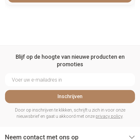
Blijf op de hoogte van nieuwe producten en
promoties
E-mail adres
Inschrijven
Door op inschrijven te klikken, schrijft u zich in voor onze
nieuwsbrief en gaat u akkoord met onze
privacy policy
.
Neem contact met ons op