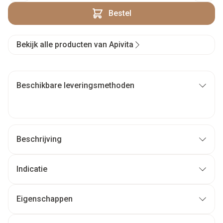
Bestel
Bekijk alle producten van Apivita
Beschikbare leveringsmethoden
Beschrijving
Indicatie
Eigenschappen