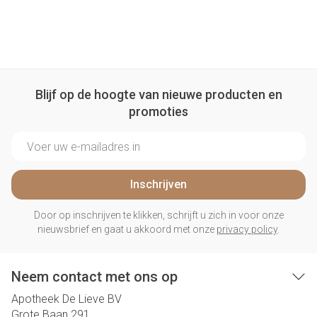
Blijf op de hoogte van nieuwe producten en
promoties
E-mail adres
Inschrijven
Door op inschrijven te klikken, schrijft u zich in voor onze
nieuwsbrief en gaat u akkoord met onze
privacy policy
.
Neem contact met ons op
Apotheek De Lieve BV
Grote Baan 291