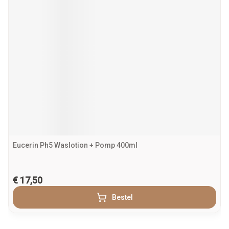
Eucerin Ph5 Waslotion + Pomp 400ml
€ 17,50
Bestel