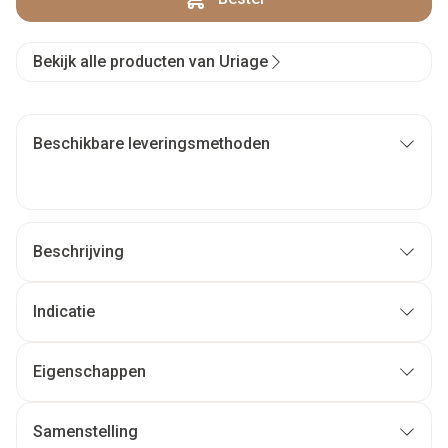
Bekijk alle producten van Uriage
Beschikbare leveringsmethoden
Beschrijving
Indicatie
Eigenschappen
Samenstelling