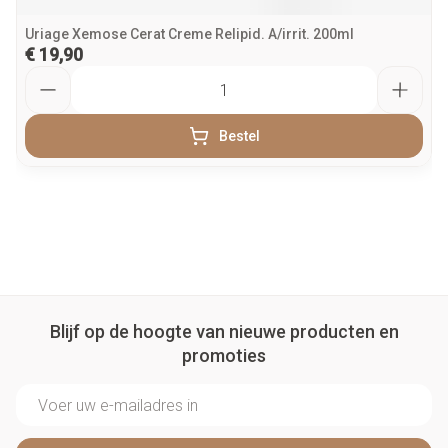
Uriage Xemose Cerat Creme Relipid. A/irrit. 200ml
€ 19,90
Aantal
Bestel
Blijf op de hoogte van nieuwe producten en
promoties
E-mail adres