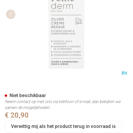
Widmer Remederm Zilver Crè
Niet beschikbaar
Neem contact op met ons via telefoon of e-mail, dan bekijken we
samen de mogelijkheden.
€ 20,90
Verwittig mij als het product terug in voorraad is