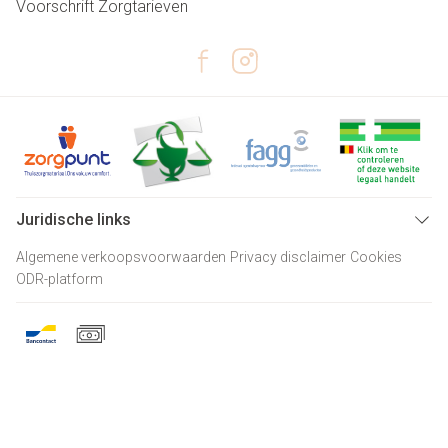
Voorschrift
Zorgtarieven
Juridische links
Algemene verkoopsvoorwaarden
Privacy disclaimer
Cookies
ODR-platform