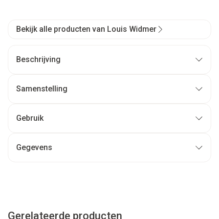
Bekijk alle producten van Louis Widmer
Beschrijving
Samenstelling
Gebruik
Gegevens
Gerelateerde producten