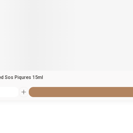
ed Sos Piqures 15ml