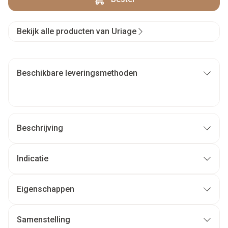
Bekijk alle producten van Uriage
Beschikbare leveringsmethoden
Beschrijving
Indicatie
Eigenschappen
Samenstelling