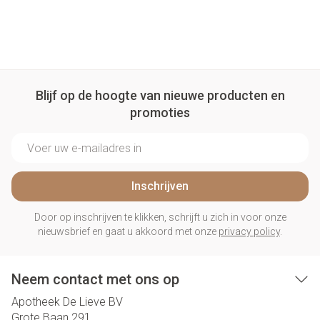
Blijf op de hoogte van nieuwe producten en
promoties
E-mail adres
Inschrijven
Door op inschrijven te klikken, schrijft u zich in voor onze
nieuwsbrief en gaat u akkoord met onze
privacy policy
.
Neem contact met ons op
Apotheek De Lieve BV
Grote Baan 291