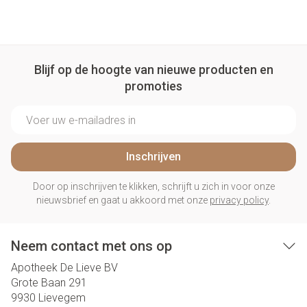
Blijf op de hoogte van nieuwe producten en
promoties
E-mail adres
Inschrijven
Door op inschrijven te klikken, schrijft u zich in voor onze
nieuwsbrief en gaat u akkoord met onze
privacy policy
.
Neem contact met ons op
Apotheek De Lieve BV
Grote Baan 291
9930
Lievegem