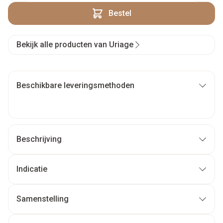
Bestel
Bekijk alle producten van Uriage
Beschikbare leveringsmethoden
Beschrijving
Indicatie
Samenstelling