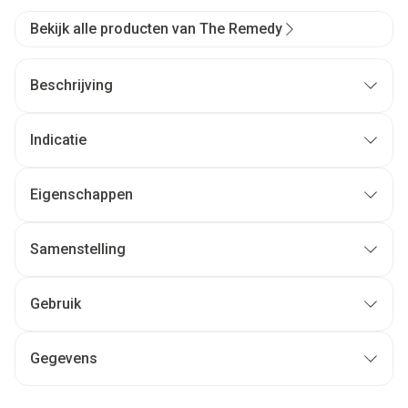
Bekijk alle producten van The Remedy
Beschrijving
Indicatie
Eigenschappen
Samenstelling
Gebruik
Gegevens