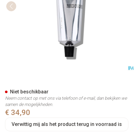
The Remedy Lab Hydra+ Moist
Niet beschikbaar
Neem contact op met ons via telefoon of e-mail, dan bekijken we
samen de mogelijkheden.
€ 34,90
Verwittig mij als het product terug in voorraad is