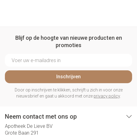
Blijf op de hoogte van nieuwe producten en
promoties
E-mail adres
Inschrijven
Door op inschrijven te klikken, schrijft u zich in voor onze
nieuwsbrief en gaat u akkoord met onze
privacy policy
.
Neem contact met ons op
Apotheek De Lieve BV
Grote Baan 291