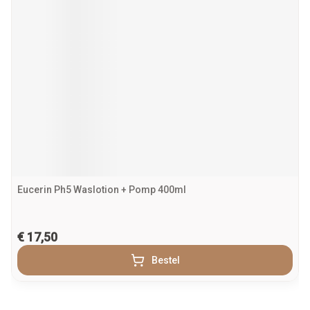
Eucerin Ph5 Waslotion + Pomp 400ml
€ 17,50
Bestel