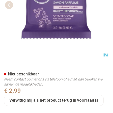
Laino Zeep Vijgen 75g
Niet beschikbaar
Neem contact op met ons via telefoon of e-mail, dan bekijken we
samen de mogelijkheden.
€ 2,99
Verwittig mij als het product terug in voorraad is