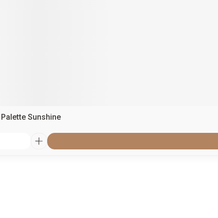
 Palette Sunshine