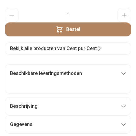
Aantal
Bestel
Bekijk alle producten van Cent pur Cent
Beschikbare leveringsmethoden
Beschrijving
Gegevens