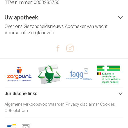
BTW nummer:
0808285756
Uw apotheek
Over ons
Gezondheidsnieuws
Apotheker van wacht
Voorschrift
Zorgtarieven
Juridische links
Algemene verkoopsvoorwaarden
Privacy disclaimer
Cookies
ODR-platform