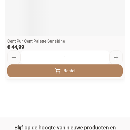
Cent Pur Cent Palette Sunshine
€ 44,99
Aantal
Bestel
Blijf op de hoogte van nieuwe producten en