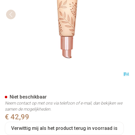
Cent Pur Cent Liquid Mineral 
Niet beschikbaar
Neem contact op met ons via telefoon of e-mail, dan bekijken we
samen de mogelijkheden.
€ 42,99
Verwittig mij als het product terug in voorraad is