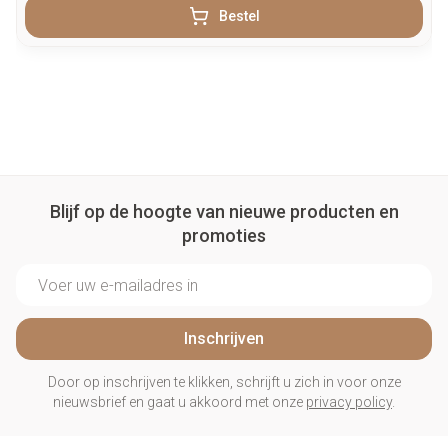
Bestel
Blijf op de hoogte van nieuwe producten en
promoties
E-mail adres
Inschrijven
Door op inschrijven te klikken, schrijft u zich in voor onze
nieuwsbrief en gaat u akkoord met onze
privacy policy
.