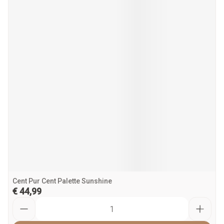
Cent Pur Cent Palette Sunshine
€ 44,99
Aantal