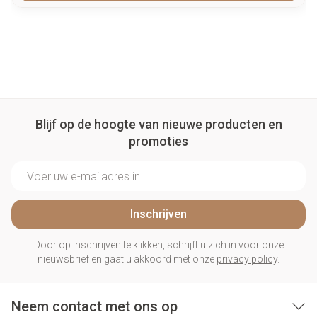
Blijf op de hoogte van nieuwe producten en
promoties
E-mail adres
Inschrijven
Door op inschrijven te klikken, schrijft u zich in voor onze
nieuwsbrief en gaat u akkoord met onze
privacy policy
.
Neem contact met ons op