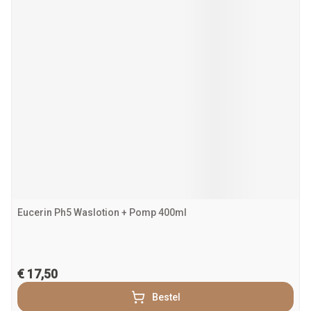
Eucerin Ph5 Waslotion + Pomp 400ml
€ 17,50
Bestel