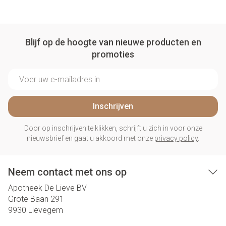
Blijf op de hoogte van nieuwe producten en
promoties
E-mail adres
Inschrijven
Door op inschrijven te klikken, schrijft u zich in voor onze
nieuwsbrief en gaat u akkoord met onze
privacy policy
.
Neem contact met ons op
Apotheek De Lieve BV
Grote Baan 291
9930
Lievegem