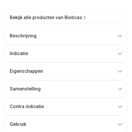
Bekijk alle producten van Bioticas
Beschrijving
Indicatie
Eigenschappen
Samenstelling
Contra indicatie
Gebruik