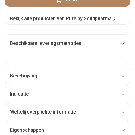
Bekijk alle producten van Pure by Solidpharma
Beschikbare leveringsmethoden
Beschrijving
Indicatie
Wettelijk verplichte informatie
Eigenschappen