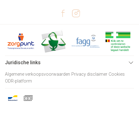
Juridische links
Algemene verkoopsvoorwaarden
Privacy disclaimer
Cookies
ODR-platform