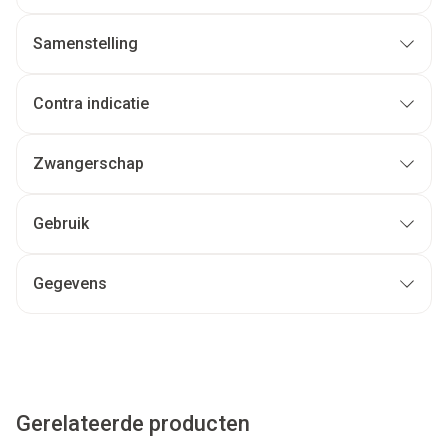
Samenstelling
Contra indicatie
Zwangerschap
Gebruik
Gegevens
Gerelateerde producten