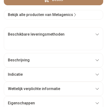
Bekijk alle producten van Metagenics
Beschikbare leveringsmethoden
Beschrijving
Indicatie
Wettelijk verplichte informatie
Eigenschappen