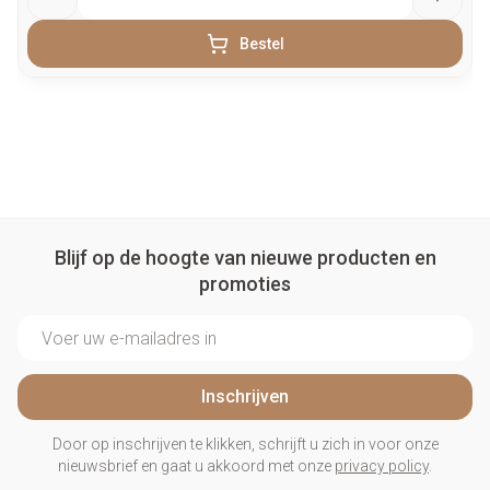
Bestel
Blijf op de hoogte van nieuwe producten en
promoties
E-mail adres
Inschrijven
Door op inschrijven te klikken, schrijft u zich in voor onze
nieuwsbrief en gaat u akkoord met onze
privacy policy
.