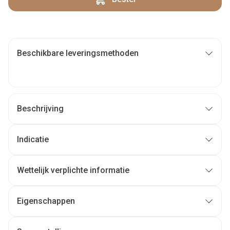
Beschikbare leveringsmethoden
Beschrijving
Indicatie
Wettelijk verplichte informatie
Eigenschappen