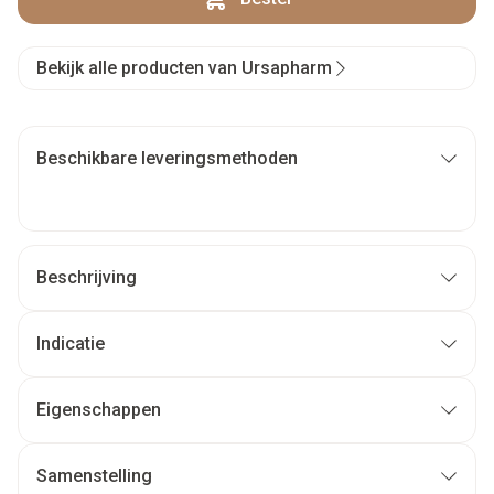
Bekijk alle producten van Ursapharm
Beschikbare leveringsmethoden
Beschrijving
Indicatie
Eigenschappen
Samenstelling