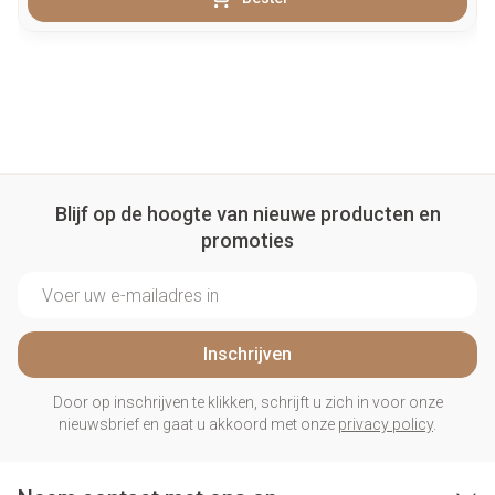
Blijf op de hoogte van nieuwe producten en
promoties
E-mail adres
Inschrijven
Door op inschrijven te klikken, schrijft u zich in voor onze
nieuwsbrief en gaat u akkoord met onze
privacy policy
.