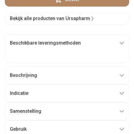
Bekijk alle producten van Ursapharm
Beschikbare leveringsmethoden
Beschrijving
Indicatie
Samenstelling
Gebruik