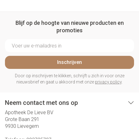
Blijf op de hoogte van nieuwe producten en
promoties
E-mail adres
Inschrijven
Door op inschrijven te klikken, schrijft u zich in voor onze
nieuwsbrief en gaat u akkoord met onze
privacy policy
.
Neem contact met ons op
Apotheek De Lieve BV
Grote Baan 291
9930
Lievegem