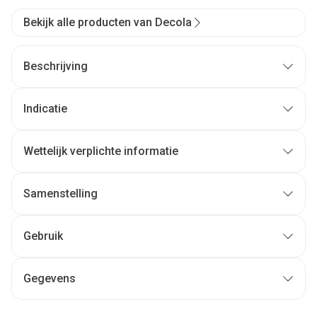
Bekijk alle producten van Decola
Beschrijving
Indicatie
Wettelijk verplichte informatie
Samenstelling
Gebruik
Gegevens