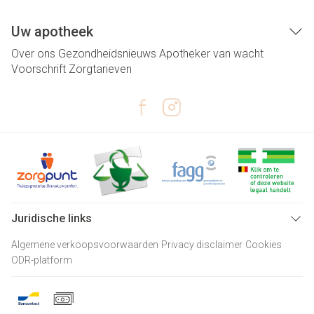
Uw apotheek
Over ons
Gezondheidsnieuws
Apotheker van wacht
Voorschrift
Zorgtarieven
Juridische links
Algemene verkoopsvoorwaarden
Privacy disclaimer
Cookies
ODR-platform