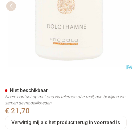
Dolothamne V-caps 60
Niet beschikbaar
Neem contact op met ons via telefoon of e-mail, dan bekijken we
samen de mogelijkheden.
€ 21,70
Verwittig mij als het product terug in voorraad is