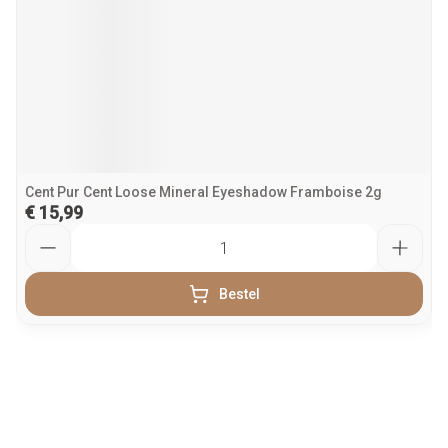
Cent Pur Cent Loose Mineral Eyeshadow Framboise 2g
€ 15,99
Aantal
Bestel