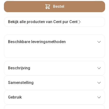
Bestel
Bekijk alle producten van Cent pur Cent
Beschikbare leveringsmethoden
Beschrijving
Samenstelling
Gebruik