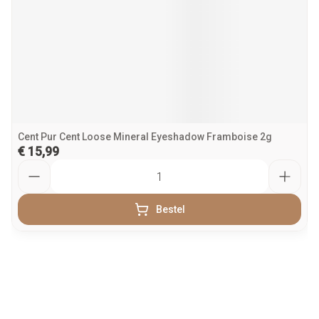
Cent Pur Cent Loose Mineral Eyeshadow Framboise 2g
€ 15,99
Aantal
Bestel