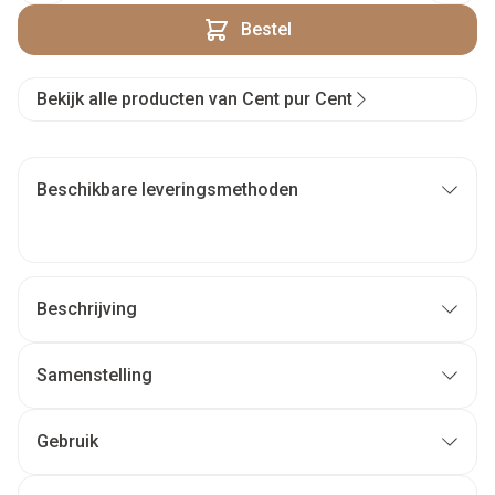
Bestel
Bekijk alle producten van Cent pur Cent
Beschikbare leveringsmethoden
Beschrijving
Samenstelling
Gebruik