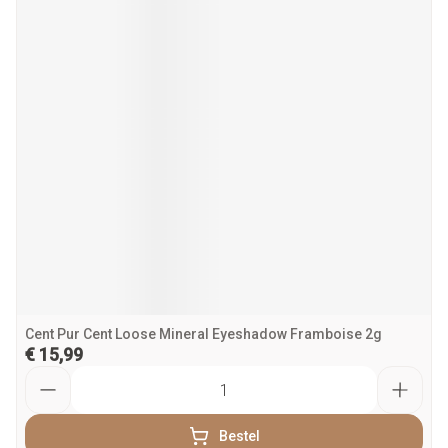
Cent Pur Cent Loose Mineral Eyeshadow Framboise 2g
€ 15,99
Aantal
Bestel