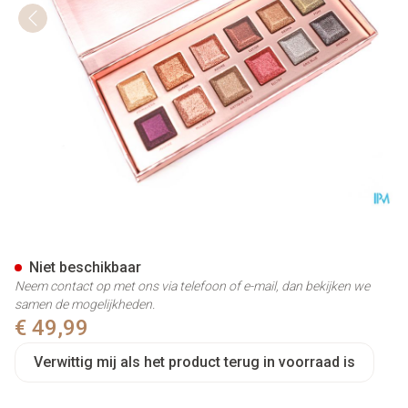
Cent Pur Cent La Palette Editi
Niet beschikbaar
Neem contact op met ons via telefoon of e-mail, dan bekijken we
samen de mogelijkheden.
€ 49,99
Verwittig mij als het product terug in voorraad is