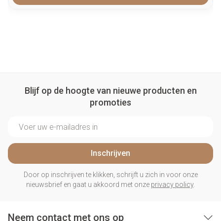
Blijf op de hoogte van nieuwe producten en
promoties
E-mail adres
Inschrijven
Door op inschrijven te klikken, schrijft u zich in voor onze
nieuwsbrief en gaat u akkoord met onze
privacy policy
.
Neem contact met ons op