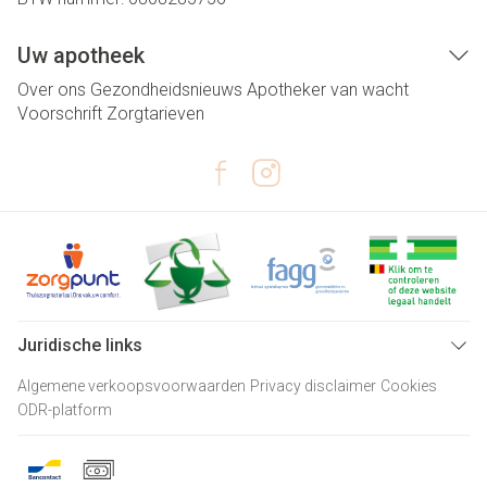
Uw apotheek
Over ons
Gezondheidsnieuws
Apotheker van wacht
Voorschrift
Zorgtarieven
Juridische links
Algemene verkoopsvoorwaarden
Privacy disclaimer
Cookies
ODR-platform