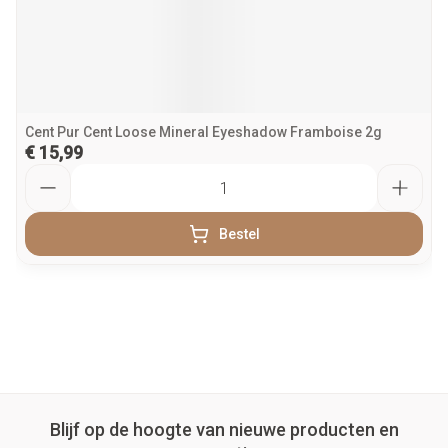
Cent Pur Cent Loose Mineral Eyeshadow Framboise 2g
€ 15,99
Aantal
Bestel
Blijf op de hoogte van nieuwe producten en