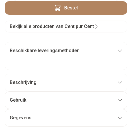
Bestel
Bekijk alle producten van Cent pur Cent
Beschikbare leveringsmethoden
Beschrijving
Gebruik
Gegevens