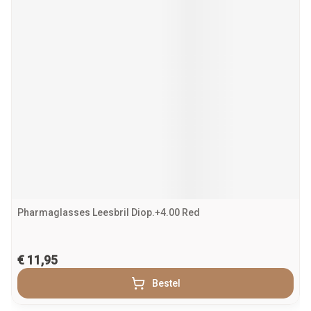
Pharmaglasses Leesbril Diop.+4.00 Red
€ 11,95
Bestel