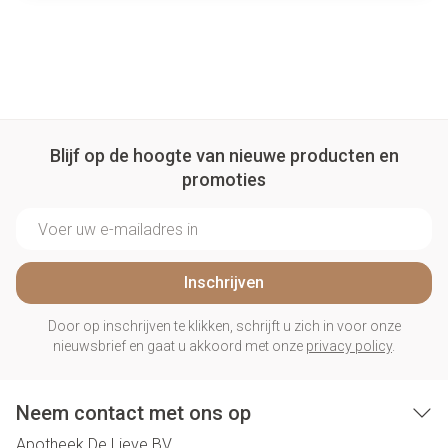
Blijf op de hoogte van nieuwe producten en
promoties
E-mail adres
Inschrijven
Door op inschrijven te klikken, schrijft u zich in voor onze
nieuwsbrief en gaat u akkoord met onze
privacy policy
.
Neem contact met ons op
Apotheek De Lieve BV