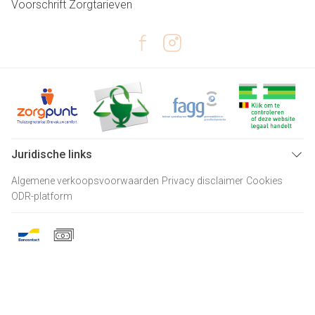
Voorschrift
Zorgtarieven
Juridische links
Algemene verkoopsvoorwaarden
Privacy disclaimer
Cookies
ODR-platform