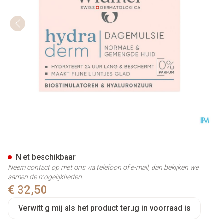
Widmer Hydraderm Dagemulsi
Niet beschikbaar
Neem contact op met ons via telefoon of e-mail, dan bekijken we
samen de mogelijkheden.
€ 32,50
Verwittig mij als het product terug in voorraad is