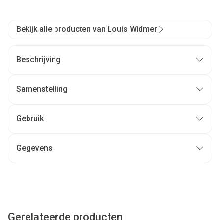
Bekijk alle producten van Louis Widmer
Beschrijving
Samenstelling
Gebruik
Gegevens
Gerelateerde producten