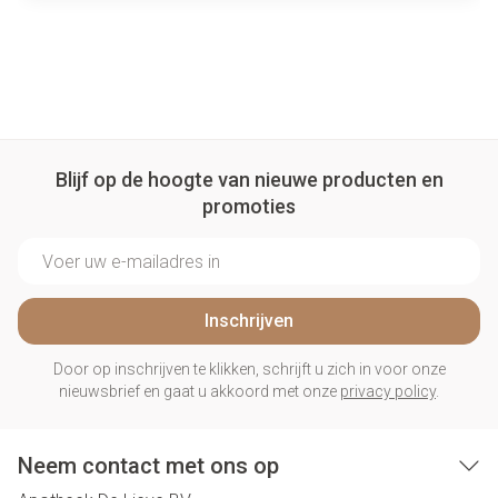
Blijf op de hoogte van nieuwe producten en
promoties
E-mail adres
Inschrijven
Door op inschrijven te klikken, schrijft u zich in voor onze
nieuwsbrief en gaat u akkoord met onze
privacy policy
.
Neem contact met ons op