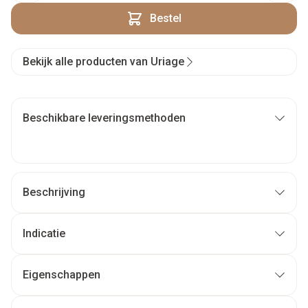
Bestel
Bekijk alle producten van Uriage
Beschikbare leveringsmethoden
Beschrijving
Indicatie
Eigenschappen