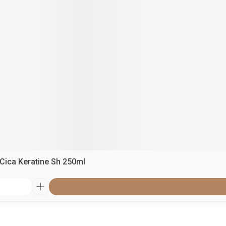
Cica Keratine Sh 250ml