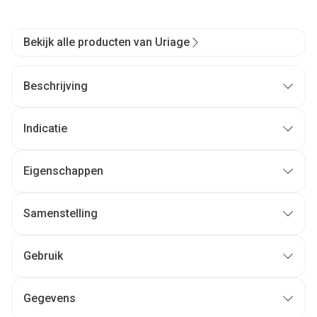
Bekijk alle producten van Uriage
Beschrijving
Indicatie
Eigenschappen
Samenstelling
Gebruik
Gegevens