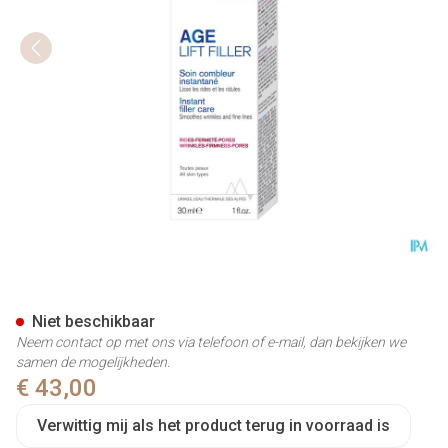
Uriage Age Soin Combleur Ins
Niet beschikbaar
Neem contact op met ons via telefoon of e-mail, dan bekijken we
samen de mogelijkheden.
€ 43,00
Verwittig mij als het product terug in voorraad is