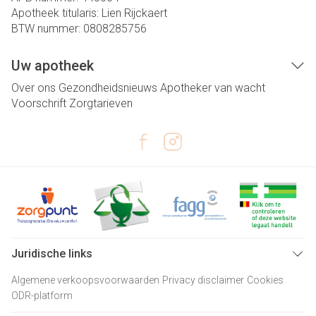
Apotheek titularis:
Lien Rijckaert
BTW nummer:
0808285756
Uw apotheek
Over ons
Gezondheidsnieuws
Apotheker van wacht
Voorschrift
Zorgtarieven
Juridische links
Algemene verkoopsvoorwaarden
Privacy disclaimer
Cookies
ODR-platform