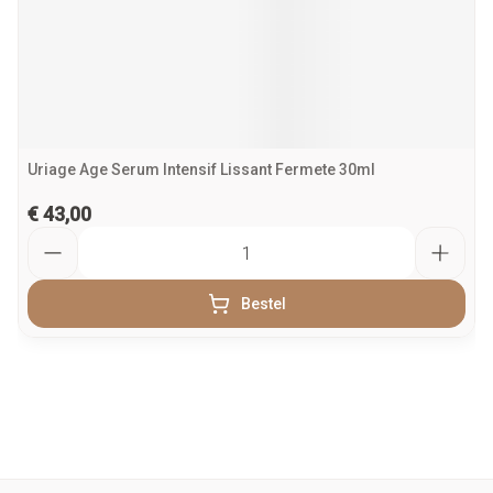
Uriage Age Serum Intensif Lissant Fermete 30ml
€ 43,00
Aantal
Bestel