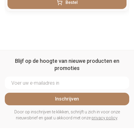
Bestel
Blijf op de hoogte van nieuwe producten en
promoties
E-mail adres
Inschrijven
Door op inschrijven te klikken, schrijft u zich in voor onze
nieuwsbrief en gaat u akkoord met onze
privacy policy
.