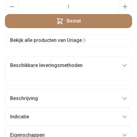
Aantal
Bestel
Bekijk alle producten van Uriage
Beschikbare leveringsmethoden
Beschrijving
Indicatie
Eigenschappen