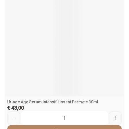
Uriage Age Serum Intensif Lissant Fermete 30ml
€ 43,00
Aantal