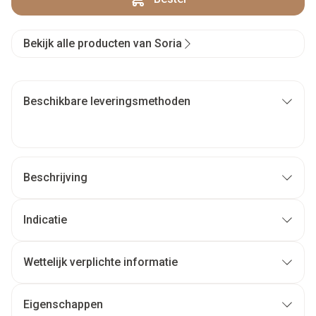
Bekijk alle producten van Soria
Beschikbare leveringsmethoden
Beschrijving
Indicatie
Wettelijk verplichte informatie
Eigenschappen