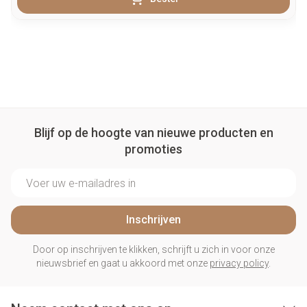
Blijf op de hoogte van nieuwe producten en
promoties
E-mail adres
Inschrijven
Door op inschrijven te klikken, schrijft u zich in voor onze
nieuwsbrief en gaat u akkoord met onze
privacy policy
.