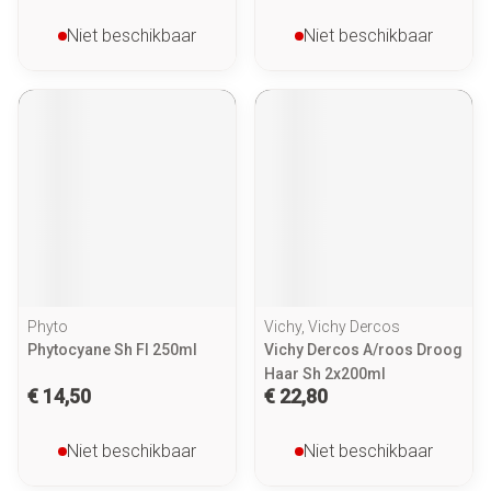
Niet beschikbaar
Niet beschikbaar
Phyto
Vichy, Vichy Dercos
Phytocyane Sh Fl 250ml
Vichy Dercos A/roos Droog
Haar Sh 2x200ml
€ 14,50
€ 22,80
Niet beschikbaar
Niet beschikbaar