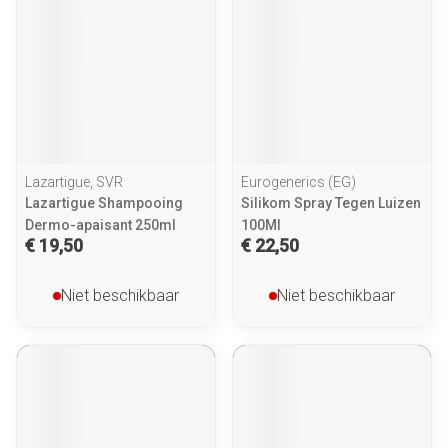
Lazartigue, SVR
Eurogenerics (EG)
Lazartigue Shampooing
Silikom Spray Tegen Luizen
Dermo-apaisant 250ml
100Ml
€ 19,50
€ 22,50
Niet beschikbaar
Niet beschikbaar