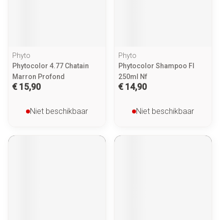
Phyto
Phyto
Phytocolor 4.77 Chatain
Phytocolor Shampoo Fl
Marron Profond
250ml Nf
€ 15,90
€ 14,90
Niet beschikbaar
Niet beschikbaar