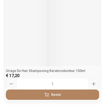
Uriage Ds Hair Shampooing Keratoreducteur 150ml
€ 17,20
Aantal
Bestel