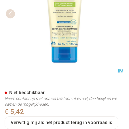
Neutraderm Extra Milde Sha
Niet beschikbaar
Neem contact op met ons via telefoon of e-mail, dan bekijken we
samen de mogelijkheden.
€ 5,42
Verwittig mij als het product terug in voorraad is