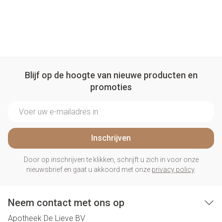
Blijf op de hoogte van nieuwe producten en
promoties
E-mail adres
Inschrijven
Door op inschrijven te klikken, schrijft u zich in voor onze
nieuwsbrief en gaat u akkoord met onze
privacy policy
.
Neem contact met ons op
Apotheek De Lieve BV