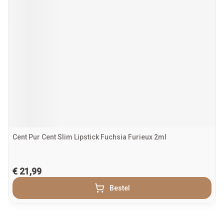
Cent Pur Cent Slim Lipstick Fuchsia Furieux 2ml
€ 21,99
Bestel