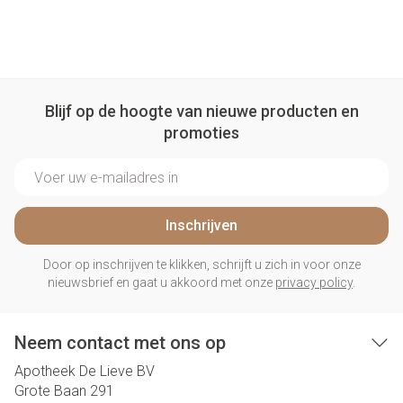
Blijf op de hoogte van nieuwe producten en
promoties
E-mail adres
Inschrijven
Door op inschrijven te klikken, schrijft u zich in voor onze
nieuwsbrief en gaat u akkoord met onze
privacy policy
.
Neem contact met ons op
Apotheek De Lieve BV
Grote Baan 291