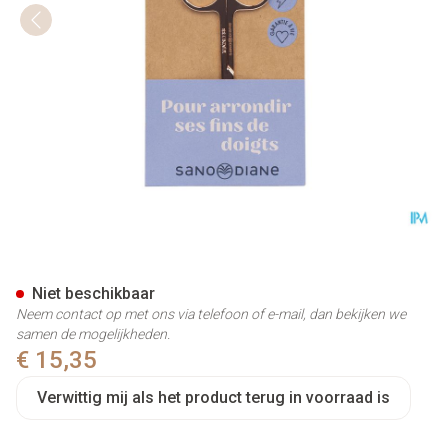
Sanodiane 80 Gebogen Schaa
Niet beschikbaar
Neem contact op met ons via telefoon of e-mail, dan bekijken we
samen de mogelijkheden.
€ 15,35
Verwittig mij als het product terug in voorraad is