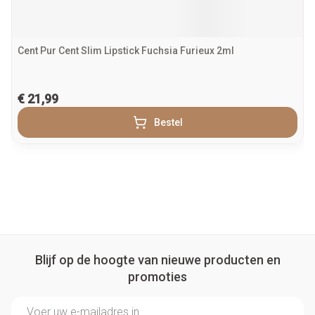
Cent Pur Cent Slim Lipstick Fuchsia Furieux 2ml
€ 21,99
Bestel
Blijf op de hoogte van nieuwe producten en
promoties
E-mail adres