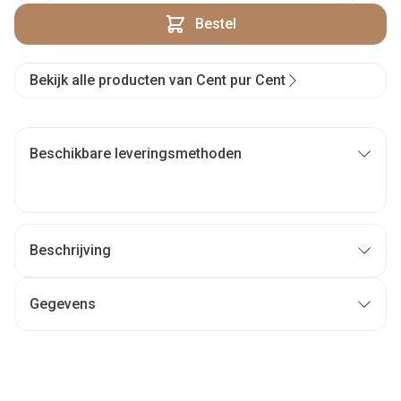
Bestel
Bekijk alle producten van Cent pur Cent
Beschikbare leveringsmethoden
Beschrijving
Gegevens