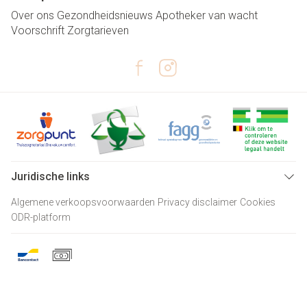
Over ons
Gezondheidsnieuws
Apotheker van wacht
Voorschrift
Zorgtarieven
Juridische links
Algemene verkoopsvoorwaarden
Privacy disclaimer
Cookies
ODR-platform