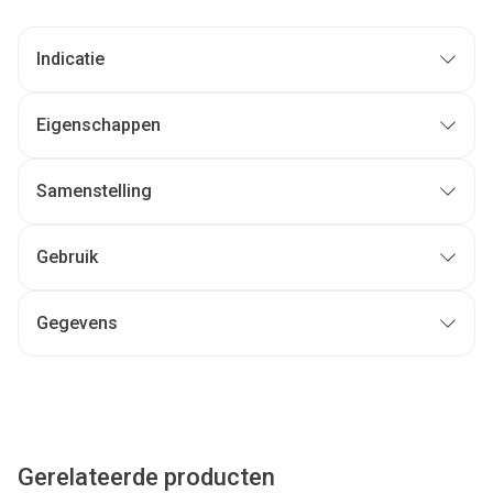
Indicatie
Eigenschappen
Samenstelling
Gebruik
Gegevens
Gerelateerde producten