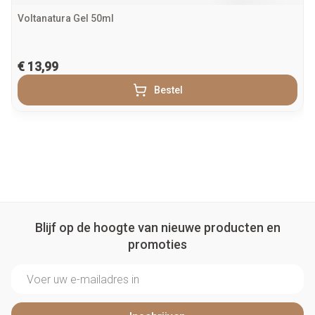
Voltanatura Gel 50ml
€ 13,99
Bestel
Blijf op de hoogte van nieuwe producten en
promoties
E-mail adres