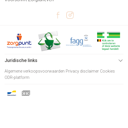
Juridische links
Algemene verkoopsvoorwaarden
Privacy disclaimer
Cookies
ODR-platform