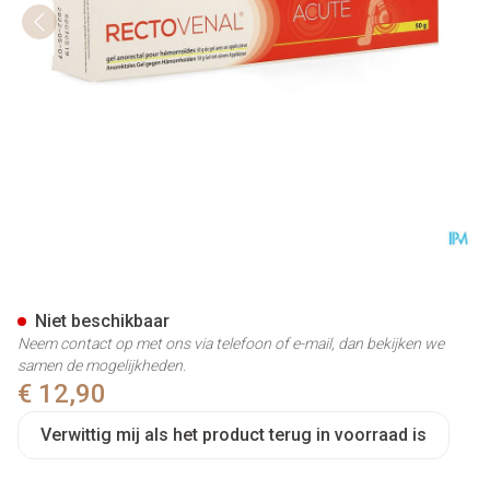
Rectovenal Acute Gel Tube 50
Niet beschikbaar
Neem contact op met ons via telefoon of e-mail, dan bekijken we
samen de mogelijkheden.
€ 12,90
Verwittig mij als het product terug in voorraad is