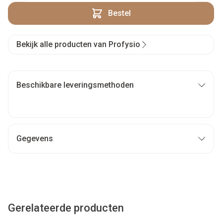
Bestel
Bekijk alle producten van Profysio
Beschikbare leveringsmethoden
Gegevens
Gerelateerde producten