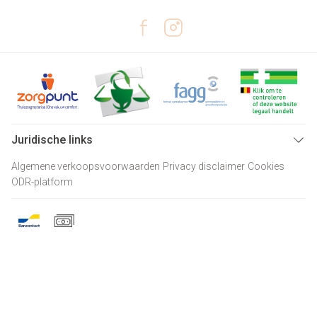
Juridische links
Algemene verkoopsvoorwaarden
Privacy disclaimer
Cookies
ODR-platform