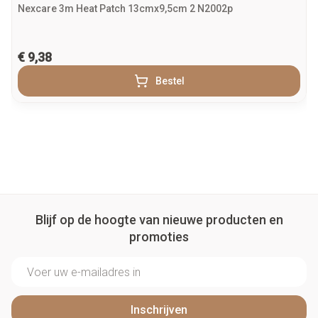
Nexcare 3m Heat Patch 13cmx9,5cm 2 N2002p
€ 9,38
Bestel
Blijf op de hoogte van nieuwe producten en
promoties
E-mail adres
Inschrijven