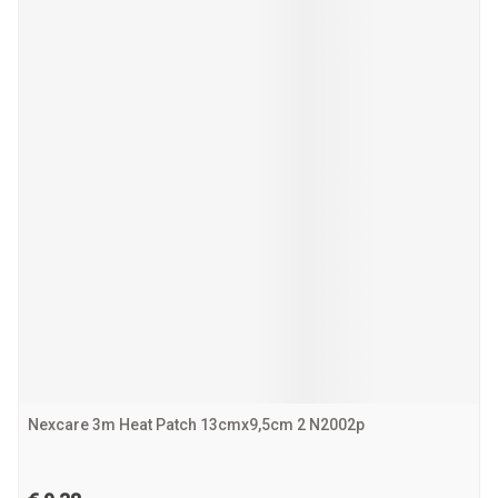
Nexcare 3m Heat Patch 13cmx9,5cm 2 N2002p