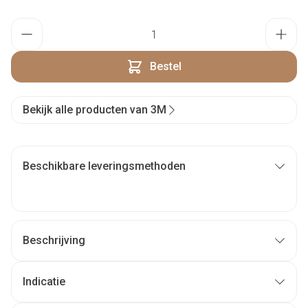
Aantal
Bestel
Bekijk alle producten van 3M
Beschikbare leveringsmethoden
Beschrijving
Indicatie