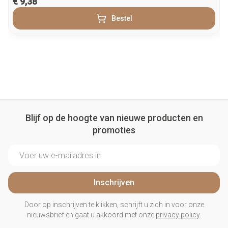
€ 9,38
Bestel
Blijf op de hoogte van nieuwe producten en
promoties
E-mail adres
Inschrijven
Door op inschrijven te klikken, schrijft u zich in voor onze
nieuwsbrief en gaat u akkoord met onze
privacy policy
.