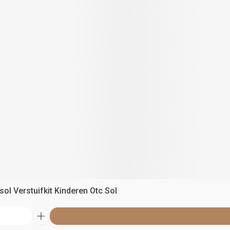
ol Verstuifkit Kinderen Otc Sol