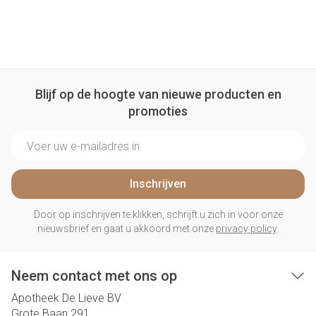
Blijf op de hoogte van nieuwe producten en
promoties
E-mail adres
Inschrijven
Door op inschrijven te klikken, schrijft u zich in voor onze
nieuwsbrief en gaat u akkoord met onze
privacy policy
.
Neem contact met ons op
Apotheek De Lieve BV
Grote Baan 291