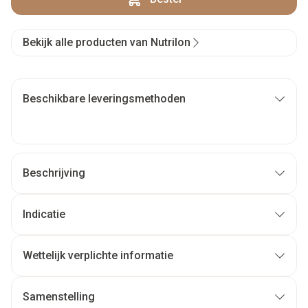
Bekijk alle producten van Nutrilon
Beschikbare leveringsmethoden
Beschrijving
Indicatie
Wettelijk verplichte informatie
Samenstelling