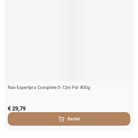
Nan Expertpro Complete 0-12m Pdr 800g
€ 29,79
Bestel