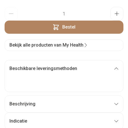
Aantal
Bestel
Bekijk alle producten van My Health
Beschikbare leveringsmethoden
Beschrijving
Indicatie