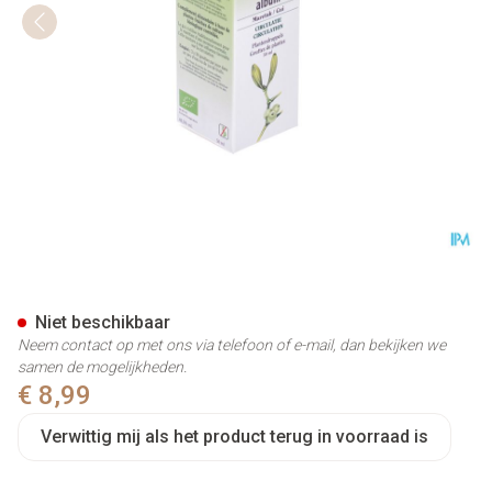
Maretak Tinct Bio 50ml Biov
Niet beschikbaar
Neem contact op met ons via telefoon of e-mail, dan bekijken we
samen de mogelijkheden.
€ 8,99
Verwittig mij als het product terug in voorraad is