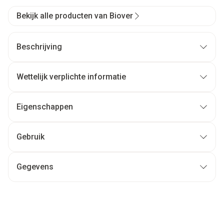
Bekijk alle producten van Biover
Beschrijving
Wettelijk verplichte informatie
Eigenschappen
Gebruik
Gegevens