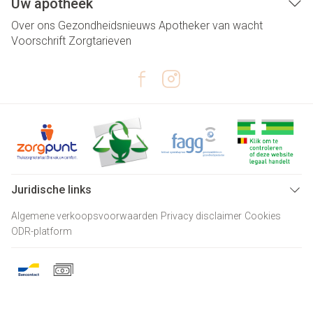
Uw apotheek
Over ons
Gezondheidsnieuws
Apotheker van wacht
Voorschrift
Zorgtarieven
Juridische links
Algemene verkoopsvoorwaarden
Privacy disclaimer
Cookies
ODR-platform