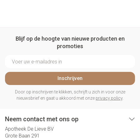
Blijf op de hoogte van nieuwe producten en
promoties
E-mail adres
Inschrijven
Door op inschrijven te klikken, schrijft u zich in voor onze
nieuwsbrief en gaat u akkoord met onze
privacy policy
.
Neem contact met ons op
Apotheek De Lieve BV
Grote Baan 291