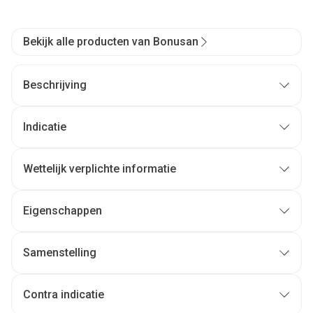
Bekijk alle producten van Bonusan
Beschrijving
Indicatie
Wettelijk verplichte informatie
Eigenschappen
Samenstelling
Contra indicatie