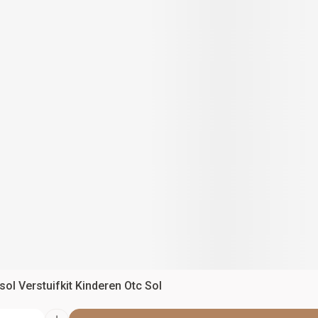
ol Verstuifkit Kinderen Otc Sol