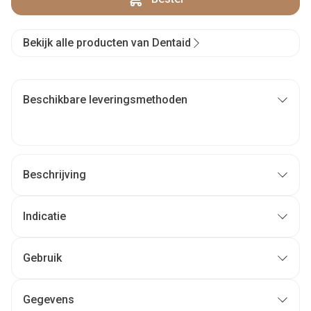
Bekijk alle producten van Dentaid
Beschikbare leveringsmethoden
Beschrijving
Indicatie
Gebruik
Gegevens