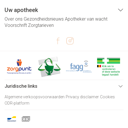
Uw apotheek
Over ons
Gezondheidsnieuws
Apotheker van wacht
Voorschrift
Zorgtarieven
Juridische links
Algemene verkoopsvoorwaarden
Privacy disclaimer
Cookies
ODR-platform