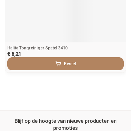
Halita Tongreiniger Spatel 3410
€ 6,21
Bestel
Blijf op de hoogte van nieuwe producten en
promoties